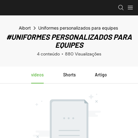
Aibort
Uniformes personalizados para equipes
#UNIFORMES PERSONALIZADOS PARA
EQUIPES
4 conteúdo
880 Visualizações
vídeos
Shorts
Artigo